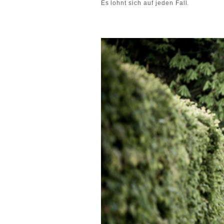
Es lohnt sich auf jeden Fall.