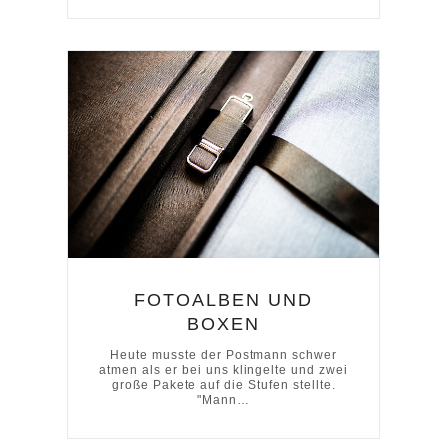
FOTOALBEN UND
BOXEN
Heute musste der Postmann schwer
atmen als er bei uns klingelte und zwei
große Pakete auf die Stufen stellte.
"Mann…