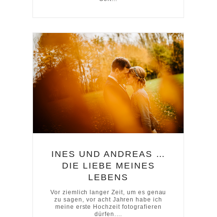
INES UND ANDREAS …
DIE LIEBE MEINES
LEBENS
Vor ziemlich langer Zeit, um es genau
zu sagen, vor acht Jahren habe ich
meine erste Hochzeit fotografieren
dürfen.…