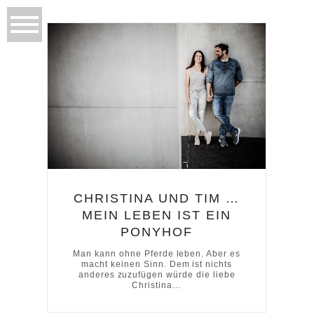
CHRISTINA UND TIM …
MEIN LEBEN IST EIN
PONYHOF
Man kann ohne Pferde leben. Aber es
macht keinen Sinn. Dem ist nichts
anderes zuzufügen würde die liebe
Christina…