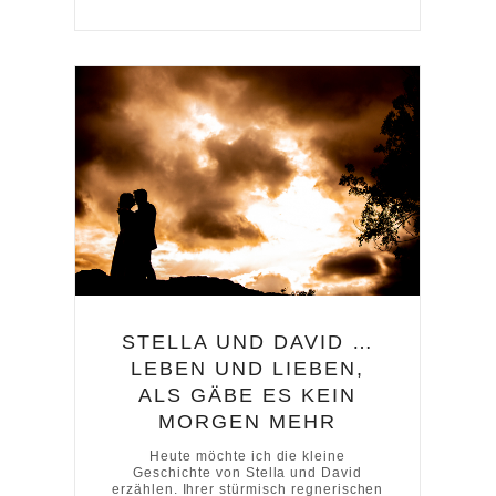
STELLA UND DAVID …
LEBEN UND LIEBEN,
ALS GÄBE ES KEIN
MORGEN MEHR
Heute möchte ich die kleine
Geschichte von Stella und David
erzählen. Ihrer stürmisch regnerischen