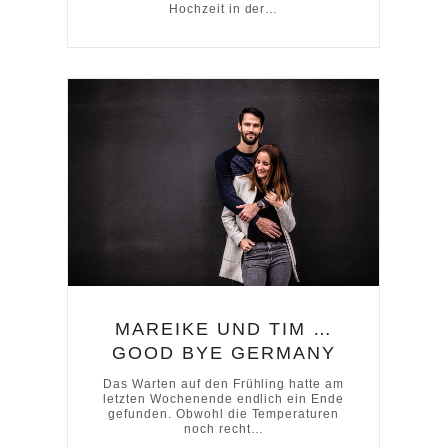
Hochzeit in der…
MAREIKE UND TIM …
GOOD BYE GERMANY
Das Warten auf den Frühling hatte am
letzten Wochenende endlich ein Ende
gefunden. Obwohl die Temperaturen
noch recht…