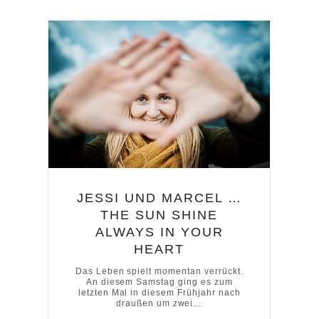
JESSI UND MARCEL …
THE SUN SHINE
ALWAYS IN YOUR
HEART
Das Leben spielt momentan verrückt.
An diesem Samstag ging es zum
letzten Mal in diesem Frühjahr nach
draußen um zwei…