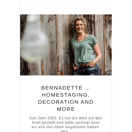
BERNADETTE …
HOMESTAGING,
DECORATION AND
MORE
Das Jahr 2020. Es hat die Welt auf den
Kopf gestellt und dafür gesorgt dass
wir alle den Atem angehalten haben.
Seit…