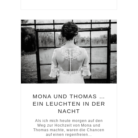
MONA UND THOMAS …
EIN LEUCHTEN IN DER
NACHT
Als ich mich heute morgen auf den
Weg zur Hochzeit von Mona und
Thomas machte, waren die Chancen
auf einen regenfreien…