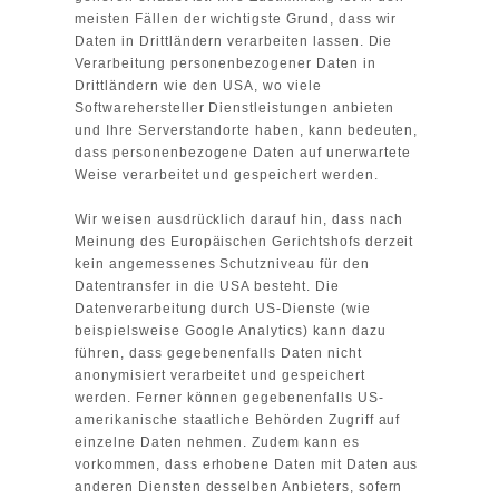
meisten Fällen der wichtigste Grund, dass wir
Daten in Drittländern verarbeiten lassen. Die
Verarbeitung personenbezogener Daten in
Drittländern wie den USA, wo viele
Softwarehersteller Dienstleistungen anbieten
und Ihre Serverstandorte haben, kann bedeuten,
dass personenbezogene Daten auf unerwartete
Weise verarbeitet und gespeichert werden.
Wir weisen ausdrücklich darauf hin, dass nach
Meinung des Europäischen Gerichtshofs derzeit
kein angemessenes Schutzniveau für den
Datentransfer in die USA besteht. Die
Datenverarbeitung durch US-Dienste (wie
beispielsweise Google Analytics) kann dazu
führen, dass gegebenenfalls Daten nicht
anonymisiert verarbeitet und gespeichert
werden. Ferner können gegebenenfalls US-
amerikanische staatliche Behörden Zugriff auf
einzelne Daten nehmen. Zudem kann es
vorkommen, dass erhobene Daten mit Daten aus
anderen Diensten desselben Anbieters, sofern