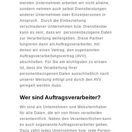
meisten Unternehmen arbeiten wir nicht alleine,
sondern nehmen auch selbst Dienstleistungen
anderer Unternehmen oder Einzelpersonen in
Anspruch. Durch die Einbeziehung
verschiedener Unternehmen bzw. Dienstleister
kann es sein, dass wir personenbezogene Daten
zur Verarbeitung weitergeben. Diese Partner
fungieren dann als Auftragsverarbeiter, mit
denen wir einen Vertrag, den sogenannten
Auftragsverarbeitungsvertrag (AVV),
abschließen. Für Sie am wichtigsten zu wissen
ist, dass die Verarbeitung Ihrer
personenbezogenen Daten ausschließlich nach
unserer Weisung erfolgt und durch den AVV
geregelt werden muss.
Wer sind Auftragsverarbeiter?
Wir sind als Unternehmen und Websiteinhaber
für alle Daten, die wir von Ihnen verarbeiten
verantwortlich. Neben den Verantwortlichen kann
es auch sogenannte Auftragsverarbeiter geben.
Dazu zählt jedes Unternehmen bzw. jede Person,