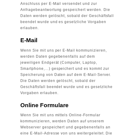
Anschluss per E-Mail versendet und zur
Anfragebeantwortung gespeichert werden. Die
Daten werden gelöscht, sobald der Geschäftsfall
beendet wurde und es gesetzliche Vorgaben
erlauben.
E-Mail
Wenn Sie mit uns per E-Mail kommunizieren,
werden Daten gegebenenfalls auf dem
jeweiligen Endgerät (Computer, Laptop,
Smartphone,…) gespeichert und es kommt zur
Speicherung von Daten auf dem E-Mail-Server.
Die Daten werden gelöscht, sobald der
Geschäftsfall beendet wurde und es gesetzliche
Vorgaben erlauben.
Online Formulare
Wenn Sie mit uns mittels Online-Formular
kommunizieren, werden Daten auf unserem
Webserver gespeichert und gegebenenfalls an
eine E-Mail-Adresse von uns weitergeleitet. Die