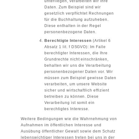
unterliegen, verarbeiten wir Ihre
Daten. Zum Beispiel sind wir
gesetzlich verpflichtet Rechnungen
für die Buchhaltung aufzuheben.
Diese enthalten in der Regel
personenbezogene Daten.
Berechtigte Interessen
(Artikel 6
Absatz 1 lit. f DSGVO): Im Falle
berechtigter Interessen, die Ihre
Grundrechte nicht einschränken,
behalten wir uns die Verarbeitung
personenbezogener Daten vor. Wir
müssen zum Beispiel gewisse Daten
verarbeiten, um unsere Website
sicher und wirtschaftlich effizient
betreiben zu können. Diese
Verarbeitung ist somit ein
berechtigtes Interesse.
Weitere Bedingungen wie die Wahrnehmung von
Aufnahmen im öffentlichen Interesse und
Ausübung öffentlicher Gewalt sowie dem Schutz
lebenswichtiger Interessen treten bei uns in der