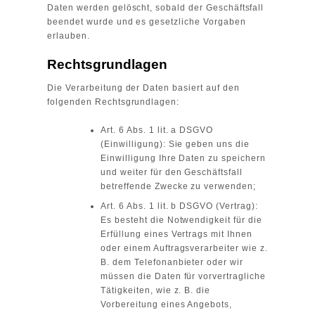
Daten werden gelöscht, sobald der Geschäftsfall
beendet wurde und es gesetzliche Vorgaben
erlauben.
Rechtsgrundlagen
Die Verarbeitung der Daten basiert auf den
folgenden Rechtsgrundlagen:
Art. 6 Abs. 1 lit. a DSGVO
(Einwilligung): Sie geben uns die
Einwilligung Ihre Daten zu speichern
und weiter für den Geschäftsfall
betreffende Zwecke zu verwenden;
Art. 6 Abs. 1 lit. b DSGVO (Vertrag):
Es besteht die Notwendigkeit für die
Erfüllung eines Vertrags mit Ihnen
oder einem Auftragsverarbeiter wie z.
B. dem Telefonanbieter oder wir
müssen die Daten für vorvertragliche
Tätigkeiten, wie z. B. die
Vorbereitung eines Angebots,