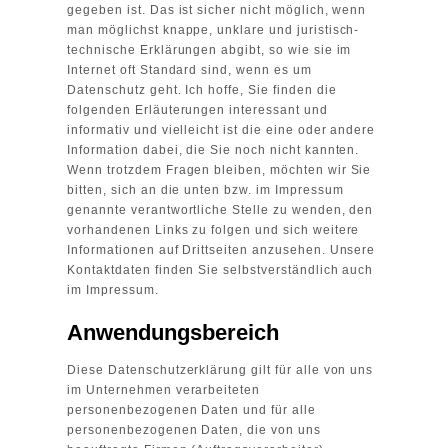
gegeben ist. Das ist sicher nicht möglich, wenn
man möglichst knappe, unklare und juristisch-
technische Erklärungen abgibt, so wie sie im
Internet oft Standard sind, wenn es um
Datenschutz geht. Ich hoffe, Sie finden die
folgenden Erläuterungen interessant und
informativ und vielleicht ist die eine oder andere
Information dabei, die Sie noch nicht kannten.
Wenn trotzdem Fragen bleiben, möchten wir Sie
bitten, sich an die unten bzw. im Impressum
genannte verantwortliche Stelle zu wenden, den
vorhandenen Links zu folgen und sich weitere
Informationen auf Drittseiten anzusehen. Unsere
Kontaktdaten finden Sie selbstverständlich auch
im Impressum.
Anwendungsbereich
Diese Datenschutzerklärung gilt für alle von uns
im Unternehmen verarbeiteten
personenbezogenen Daten und für alle
personenbezogenen Daten, die von uns