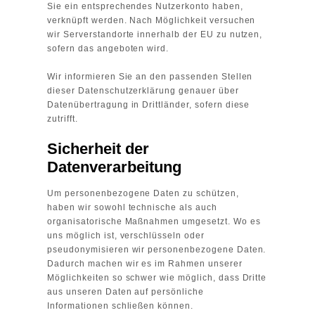
Sie ein entsprechendes Nutzerkonto haben,
verknüpft werden. Nach Möglichkeit versuchen
wir Serverstandorte innerhalb der EU zu nutzen,
sofern das angeboten wird.
Wir informieren Sie an den passenden Stellen
dieser Datenschutzerklärung genauer über
Datenübertragung in Drittländer, sofern diese
zutrifft.
Sicherheit der
Datenverarbeitung
Um personenbezogene Daten zu schützen,
haben wir sowohl technische als auch
organisatorische Maßnahmen umgesetzt. Wo es
uns möglich ist, verschlüsseln oder
pseudonymisieren wir personenbezogene Daten.
Dadurch machen wir es im Rahmen unserer
Möglichkeiten so schwer wie möglich, dass Dritte
aus unseren Daten auf persönliche
Informationen schließen können.