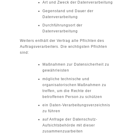
Art und Zweck der Datenverarbeitung
Gegenstand und Dauer der
Datenverarbeitung
Durchführungsort der
Datenverarbeitung
Weiters enthält der Vertrag alle Pflichten des
Auftragsverarbeiters. Die wichtigsten Pflichten
sind:
Maßnahmen zur Datensicherheit zu
gewährleisten
mögliche technische und
organisatorischen Maßnahmen zu
treffen, um die Rechte der
betroffenen Person zu schützen
ein Daten-Verarbeitungsverzeichnis
zu führen
auf Anfrage der Datenschutz-
Aufsichtsbehörde mit dieser
zusammenzuarbeiten