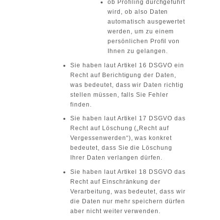
ob Profiling durchgeführt
wird, ob also Daten
automatisch ausgewertet
werden, um zu einem
persönlichen Profil von
Ihnen zu gelangen.
Sie haben laut Artikel 16 DSGVO ein
Recht auf Berichtigung der Daten,
was bedeutet, dass wir Daten richtig
stellen müssen, falls Sie Fehler
finden.
Sie haben laut Artikel 17 DSGVO das
Recht auf Löschung („Recht auf
Vergessenwerden“), was konkret
bedeutet, dass Sie die Löschung
Ihrer Daten verlangen dürfen.
Sie haben laut Artikel 18 DSGVO das
Recht auf Einschränkung der
Verarbeitung, was bedeutet, dass wir
die Daten nur mehr speichern dürfen
aber nicht weiter verwenden.