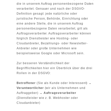
die in unserem Auftrag personenbezogene Daten
verarbeitet. Genauer und nach der DSGVO-
Definition gesagt: jede natürliche oder
juristische Person, Behörde, Einrichtung oder
eine andere Stelle, die in unserem Auftrag
personenbezogene Daten verarbeitet, gilt als
Auftragsverarbeiter. Auftragsverarbeiter können
folglich Dienstleister wie Hosting- oder
Cloudanbieter, Bezahlungs- oder Newsletter-
Anbieter oder große Unternehmen wie
beispielsweise Google oder Microsoft sein.
Zur besseren Verständlichkeit der
Begrifflichkeiten hier ein Überblick über die drei
Rollen in der DSGVO:
Betroffener
(Sie als Kunde oder Interessent) →
Verantwortlicher
(wir als Unternehmen und
Auftraggeber) →
Auftragsverarbeiter
(Dienstleister wie z. B. Webhoster oder
Cloudanbieter)