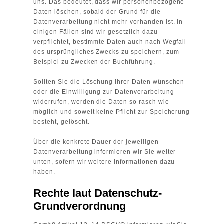
uns. Das bedeutet, dass wir personenbezogene
Daten löschen, sobald der Grund für die
Datenverarbeitung nicht mehr vorhanden ist. In
einigen Fällen sind wir gesetzlich dazu
verpflichtet, bestimmte Daten auch nach Wegfall
des ursprüngliches Zwecks zu speichern, zum
Beispiel zu Zwecken der Buchführung.
Sollten Sie die Löschung Ihrer Daten wünschen
oder die Einwilligung zur Datenverarbeitung
widerrufen, werden die Daten so rasch wie
möglich und soweit keine Pflicht zur Speicherung
besteht, gelöscht.
Über die konkrete Dauer der jeweiligen
Datenverarbeitung informieren wir Sie weiter
unten, sofern wir weitere Informationen dazu
haben.
Rechte laut Datenschutz-
Grundverordnung