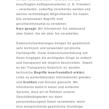
beauftragten Auftragsverarbeiter (z. B. Provider)
– verarbeiten, zukünftig verarbeiten werden und
welche rechtmäßigen Möglichkeiten Sie haben.
Die verwendeten Begriffe sind
geschlechtsneutral zu verstehen.
Kurz gesagt:
Wir informieren Sie umfassend
über Daten, die wir über Sie verarbeiten.
Datenschutzerklärungen klingen für gewöhnlich
sehr technisch und verwenden juristische
Fachbegriffe. Diese Datenschutzerklärung soll
Ihnen hingegen die wichtigsten Dinge so einfach
und transparent wie möglich beschreiben. Soweit
es der Transparenz förderlich ist, werden
technische
Begriffe leserfreundlich erklärt
,
Links zu weiterführenden Informationen geboten
und
Grafiken
zum Einsatz gebracht. Wir
informieren damit in klarer und einfacher
Sprache, dass wir im Rahmen unserer
Geschäftstätigkeiten nur dann
personenbezogene Daten verarbeiten, wenn
eine entsprechende gesetzliche Grundlage