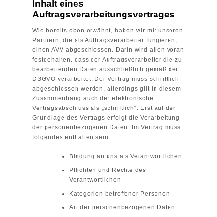
Inhalt eines
Auftragsverarbeitungsvertrages
Wie bereits oben erwähnt, haben wir mit unseren
Partnern, die als Auftragsverarbeiter fungieren,
einen AVV abgeschlossen. Darin wird allen voran
festgehalten, dass der Auftragsverarbeiter die zu
bearbeitenden Daten ausschließlich gemäß der
DSGVO verarbeitet. Der Vertrag muss schriftlich
abgeschlossen werden, allerdings gilt in diesem
Zusammenhang auch der elektronische
Vertragsabschluss als „schriftlich“. Erst auf der
Grundlage des Vertrags erfolgt die Verarbeitung
der personenbezogenen Daten. Im Vertrag muss
folgendes enthalten sein:
Bindung an uns als Verantwortlichen
Pflichten und Rechte des
Verantwortlichen
Kategorien betroffener Personen
Art der personenbezogenen Daten