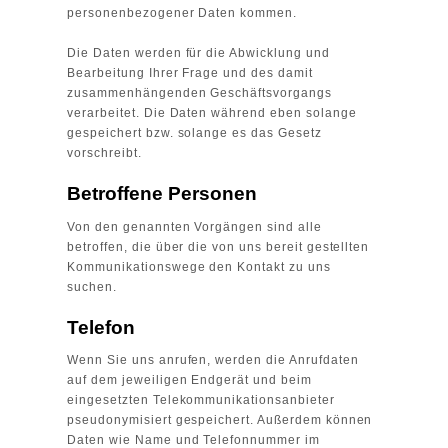
personenbezogener Daten kommen.
Die Daten werden für die Abwicklung und
Bearbeitung Ihrer Frage und des damit
zusammenhängenden Geschäftsvorgangs
verarbeitet. Die Daten während eben solange
gespeichert bzw. solange es das Gesetz
vorschreibt.
Betroffene Personen
Von den genannten Vorgängen sind alle
betroffen, die über die von uns bereit gestellten
Kommunikationswege den Kontakt zu uns
suchen.
Telefon
Wenn Sie uns anrufen, werden die Anrufdaten
auf dem jeweiligen Endgerät und beim
eingesetzten Telekommunikationsanbieter
pseudonymisiert gespeichert. Außerdem können
Daten wie Name und Telefonnummer im