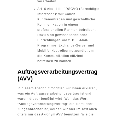
verarbeiten;
Art. 6 Abs. 1 lit. f DSGVO (Berechtigte
Interessen): Wir wollen
Kundenanfragen und geschäftliche
Kommunikation in einem
professionellen Rahmen betreiben.
Dazu sind gewisse technische
Einrichtungen wie z. B. E-Mail-
Programme, Exchange-Server und
Mobilfunkbetreiber notwendig, um
die Kommunikation effizient
betreiben zu können.
Auftragsverarbeitungsvertrag
(AVV)
In diesem Abschnitt möchten wir Ihnen erklären,
was ein Auftragsverarbeitungsvertrag ist und
warum dieser benötigt wird. Weil das Wort
“Auftragsverarbeitungsvertrag” ein ziemlicher
Zungenbrecher ist, werden wir hier im Text auch
öfters nur das Akronym AVV benutzen. Wie die