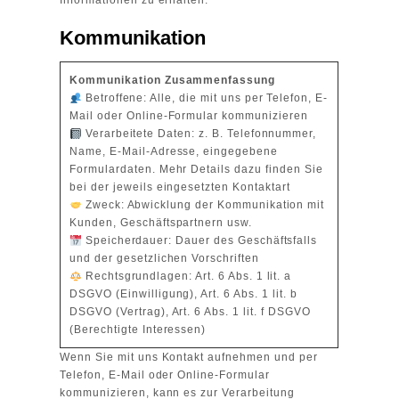
Kommunikation
Kommunikation Zusammenfassung
Betroffene: Alle, die mit uns per Telefon, E-
Mail oder Online-Formular kommunizieren
Verarbeitete Daten: z. B. Telefonnummer,
Name, E-Mail-Adresse, eingegebene
Formulardaten. Mehr Details dazu finden Sie
bei der jeweils eingesetzten Kontaktart
Zweck: Abwicklung der Kommunikation mit
Kunden, Geschäftspartnern usw.
Speicherdauer: Dauer des Geschäftsfalls
und der gesetzlichen Vorschriften
Rechtsgrundlagen: Art. 6 Abs. 1 lit. a
DSGVO (Einwilligung), Art. 6 Abs. 1 lit. b
DSGVO (Vertrag), Art. 6 Abs. 1 lit. f DSGVO
(Berechtigte Interessen)
Wenn Sie mit uns Kontakt aufnehmen und per
Telefon, E-Mail oder Online-Formular
kommunizieren, kann es zur Verarbeitung