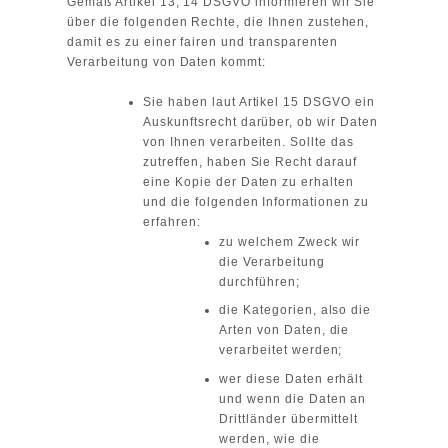
Gemäß Artikel 13, 14 DSGVO informieren wir Sie
über die folgenden Rechte, die Ihnen zustehen,
damit es zu einer fairen und transparenten
Verarbeitung von Daten kommt:
Sie haben laut Artikel 15 DSGVO ein
Auskunftsrecht darüber, ob wir Daten
von Ihnen verarbeiten. Sollte das
zutreffen, haben Sie Recht darauf
eine Kopie der Daten zu erhalten
und die folgenden Informationen zu
erfahren:
zu welchem Zweck wir
die Verarbeitung
durchführen;
die Kategorien, also die
Arten von Daten, die
verarbeitet werden;
wer diese Daten erhält
und wenn die Daten an
Drittländer übermittelt
werden, wie die