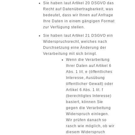
Sie haben laut Artikel 20 DSGVO das
Recht auf Datenübertragbarkeit, was
bedeutet, dass wir Ihnen auf Anfrage
Ihre Daten in einem gängigen Format
zur Verfügung stellen.
Sie haben laut Artikel 21 DSGVO ein
Widerspruchsrecht, welches nach
Durchsetzung eine Änderung der
Verarbeitung mit sich bringt.
Wenn die Verarbeitung
Ihrer Daten auf Artikel 6
Abs. 1 lit. e (öffentliches
Interesse, Ausübung
öffentlicher Gewalt) oder
Artikel 6 Abs. 1 lit. f
(berechtigtes Interesse)
basiert, können Sie
gegen die Verarbeitung
Widerspruch einlegen.
Wir prüfen danach so
rasch wie möglich, ob wir
diesem Widerspruch