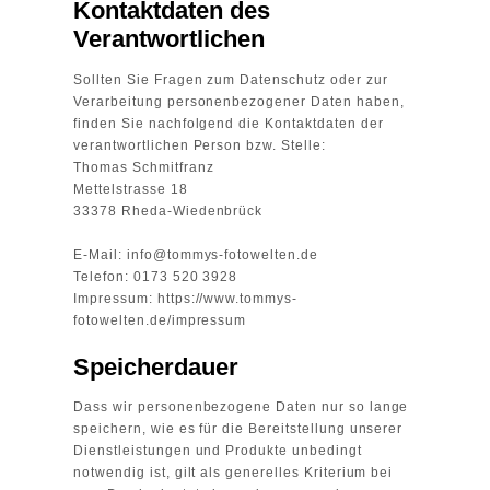
Kontaktdaten des
Verantwortlichen
Sollten Sie Fragen zum Datenschutz oder zur
Verarbeitung personenbezogener Daten haben,
finden Sie nachfolgend die Kontaktdaten der
verantwortlichen Person bzw. Stelle:
Thomas Schmitfranz
Mettelstrasse 18
33378 Rheda-Wiedenbrück
E-Mail:
info@tommys-fotowelten.de
Telefon:
0173 520 3928
Impressum:
https://www.tommys-
fotowelten.de/impressum
Speicherdauer
Dass wir personenbezogene Daten nur so lange
speichern, wie es für die Bereitstellung unserer
Dienstleistungen und Produkte unbedingt
notwendig ist, gilt als generelles Kriterium bei