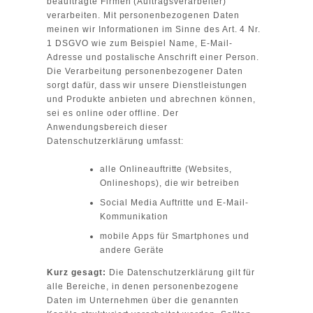
beauftragte Firmen (Auftragsverarbeiter)
verarbeiten. Mit personenbezogenen Daten
meinen wir Informationen im Sinne des Art. 4 Nr.
1 DSGVO wie zum Beispiel Name, E-Mail-
Adresse und postalische Anschrift einer Person.
Die Verarbeitung personenbezogener Daten
sorgt dafür, dass wir unsere Dienstleistungen
und Produkte anbieten und abrechnen können,
sei es online oder offline. Der
Anwendungsbereich dieser
Datenschutzerklärung umfasst:
alle Onlineauftritte (Websites,
Onlineshops), die wir betreiben
Social Media Auftritte und E-Mail-
Kommunikation
mobile Apps für Smartphones und
andere Geräte
Kurz gesagt:
Die Datenschutzerklärung gilt für
alle Bereiche, in denen personenbezogene
Daten im Unternehmen über die genannten