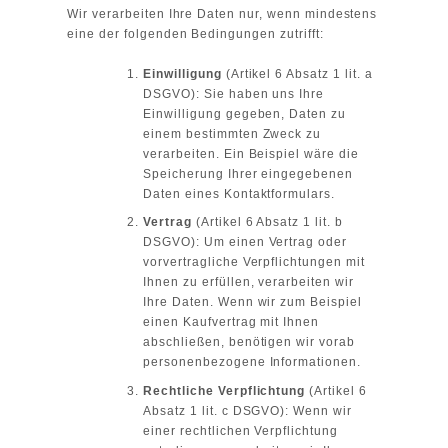
Wir verarbeiten Ihre Daten nur, wenn mindestens
eine der folgenden Bedingungen zutrifft:
Einwilligung
(Artikel 6 Absatz 1 lit. a
DSGVO): Sie haben uns Ihre
Einwilligung gegeben, Daten zu
einem bestimmten Zweck zu
verarbeiten. Ein Beispiel wäre die
Speicherung Ihrer eingegebenen
Daten eines Kontaktformulars.
Vertrag
(Artikel 6 Absatz 1 lit. b
DSGVO): Um einen Vertrag oder
vorvertragliche Verpflichtungen mit
Ihnen zu erfüllen, verarbeiten wir
Ihre Daten. Wenn wir zum Beispiel
einen Kaufvertrag mit Ihnen
abschließen, benötigen wir vorab
personenbezogene Informationen.
Rechtliche Verpflichtung
(Artikel 6
Absatz 1 lit. c DSGVO): Wenn wir
einer rechtlichen Verpflichtung