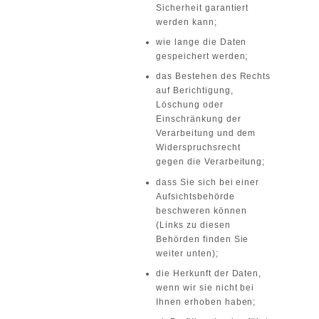
Sicherheit garantiert
werden kann;
wie lange die Daten
gespeichert werden;
das Bestehen des Rechts
auf Berichtigung,
Löschung oder
Einschränkung der
Verarbeitung und dem
Widerspruchsrecht
gegen die Verarbeitung;
dass Sie sich bei einer
Aufsichtsbehörde
beschweren können
(Links zu diesen
Behörden finden Sie
weiter unten);
die Herkunft der Daten,
wenn wir sie nicht bei
Ihnen erhoben haben;