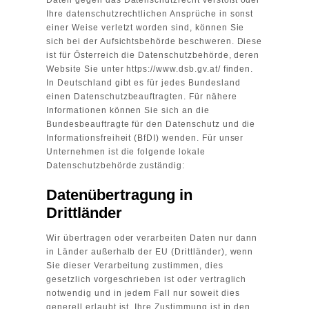
Ihre datenschutzrechtlichen Ansprüche in sonst
einer Weise verletzt worden sind, können Sie
sich bei der Aufsichtsbehörde beschweren. Diese
ist für Österreich die Datenschutzbehörde, deren
Website Sie unter
https://www.dsb.gv.at/
finden.
In Deutschland gibt es für jedes Bundesland
einen Datenschutzbeauftragten. Für nähere
Informationen können Sie sich an die
Bundesbeauftragte für den Datenschutz und die
Informationsfreiheit (BfDI)
wenden. Für unser
Unternehmen ist die folgende lokale
Datenschutzbehörde zuständig:
Datenübertragung in
Drittländer
Wir übertragen oder verarbeiten Daten nur dann
in Länder außerhalb der EU (Drittländer), wenn
Sie dieser Verarbeitung zustimmen, dies
gesetzlich vorgeschrieben ist oder vertraglich
notwendig und in jedem Fall nur soweit dies
generell erlaubt ist. Ihre Zustimmung ist in den