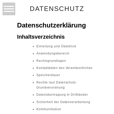
DATENSCHUTZ
Datenschutzerklärung
Inhaltsverzeichnis
Einleitung und Überblick
Anwendungsbereich
Rechtsgrundlagen
Kontaktdaten des Verantwortlichen
Speicherdauer
Rechte laut Datenschutz-
Grundverordnung
Datenübertragung in Drittländer
Sicherheit der Datenverarbeitung
Kommunikation