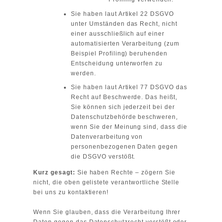
Sie haben laut Artikel 22 DSGVO
unter Umständen das Recht, nicht
einer ausschließlich auf einer
automatisierten Verarbeitung (zum
Beispiel Profiling) beruhenden
Entscheidung unterworfen zu
werden.
Sie haben laut Artikel 77 DSGVO das
Recht auf Beschwerde. Das heißt,
Sie können sich jederzeit bei der
Datenschutzbehörde beschweren,
wenn Sie der Meinung sind, dass die
Datenverarbeitung von
personenbezogenen Daten gegen
die DSGVO verstößt.
Kurz gesagt:
Sie haben Rechte – zögern Sie
nicht, die oben gelistete verantwortliche Stelle
bei uns zu kontaktieren!
Wenn Sie glauben, dass die Verarbeitung Ihrer
Daten gegen das Datenschutzrecht verstößt oder