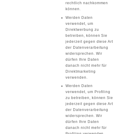
rechtlich nachkommen
können.
Werden Daten
verwendet, um
Direktwerbung zu
betreiben, können Sie
jederzeit gegen diese Art
der Datenverarbeitung
widersprechen. Wir
dürfen Ihre Daten
danach nicht mehr für
Direktmarketing
verwenden.
Werden Daten
verwendet, um Profiling
zu betreiben, können Sie
jederzeit gegen diese Art
der Datenverarbeitung
widersprechen. Wir
dürfen Ihre Daten
danach nicht mehr für
Profiling verwenden.