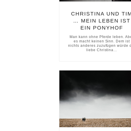
CHRISTINA UND TI
… MEIN LEBEN IST
EIN PONYHOF
Man kann ohne Pferde leben. Ab
es macht keinen Sinn. Dem ist
nichts anderes zuzufügen würde 
liebe Christina…