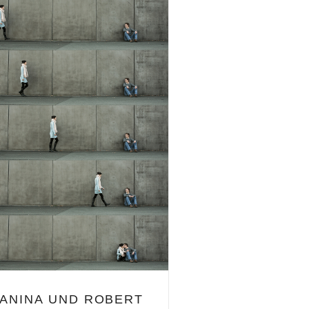
JANINA UND ROBERT