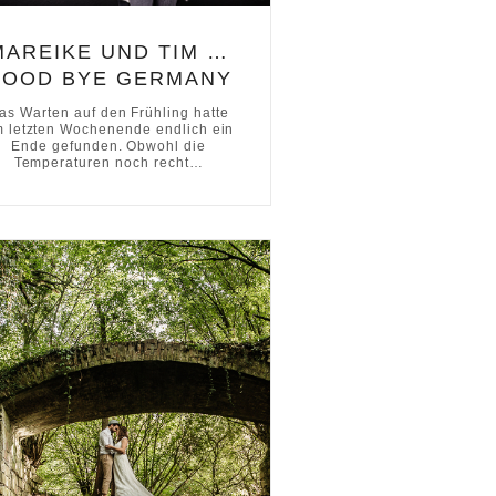
MAREIKE UND TIM …
GOOD BYE GERMANY
as Warten auf den Frühling hatte
 letzten Wochenende endlich ein
Ende gefunden. Obwohl die
Temperaturen noch recht…