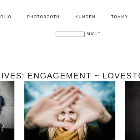
OLIO
PHOTOBOOTH
KUNDEN
TOMMY
IVES:
ENGAGEMENT ~ LOVEST