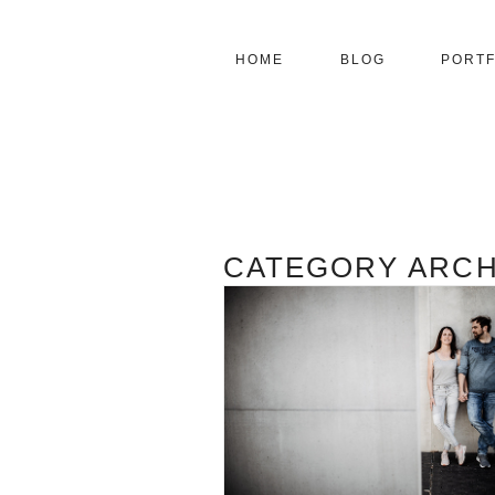
HOME
BLOG
PORTF
CATEGORY ARCH