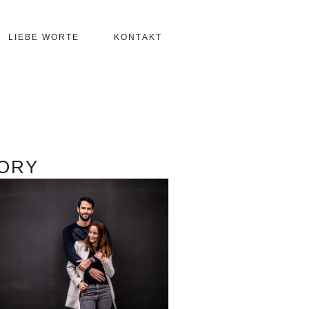
LIEBE WORTE
KONTAKT
ORY