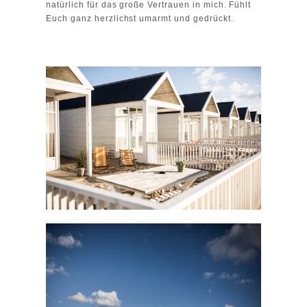
natürlich für das große Vertrauen in mich. Fühlt
Euch ganz herzlichst umarmt und gedrückt.