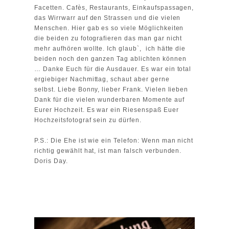
Facetten. Cafès, Restaurants, Einkaufspassagen,
das Wirrwarr auf den Strassen und die vielen
Menschen. Hier gab es so viele Möglichkeiten
die beiden zu fotografieren das man gar nicht
mehr aufhören wollte. Ich glaub`, ich hätte die
beiden noch den ganzen Tag ablichten können
… Danke Euch für die Ausdauer. Es war ein total
ergiebiger Nachmittag, schaut aber gerne
selbst. Liebe Bonny, lieber Frank. Vielen lieben
Dank für die vielen wunderbaren Momente auf
Eurer Hochzeit. Es war ein Riesenspaß Euer
Hochzeitsfotograf sein zu dürfen.
P.S.: Die Ehe ist wie ein Telefon: Wenn man nicht
richtig gewählt hat, ist man falsch verbunden.
Doris Day.